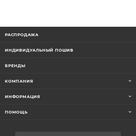
РАСПРОДАЖА
ИНДИВИДУАЛЬНЫЙ ПОШИВ
БРЕНДЫ
КОМПАНИЯ
ИНФОРМАЦИЯ
ПОМОЩЬ