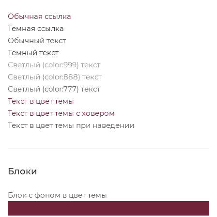
Обычная ссылка
Темная ссылка
Обычный текст
Темный текст
Светлый (color:999) текст
Светлый (color:888) текст
Светлый (color:777) текст
Текст в цвет темы
Текст в цвет темы с ховером
Текст в цвет темы при наведении
Блоки
Блок с фоном в цвет темы