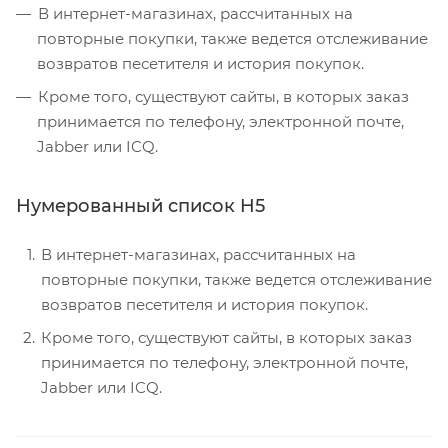
В интернет-магазинах, рассчитанных на
повторные покупки, также ведется отслеживание
возвратов песетителя и история покупок.
Кроме того, существуют сайты, в которых заказ
принимается по телефону, электронной почте,
Jabber или ICQ.
Нумерованный список H5
В интернет-магазинах, рассчитанных на
повторные покупки, также ведется отслеживание
возвратов песетителя и история покупок.
Кроме того, существуют сайты, в которых заказ
принимается по телефону, электронной почте,
Jabber или ICQ.