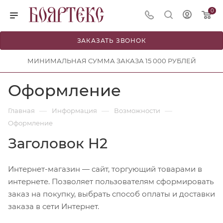
0
ЗАКАЗАТЬ ЗВОНОК
МИНИМАЛЬНАЯ СУММА ЗАКАЗА 15 000 РУБЛЕЙ
Оформление
—
—
—
Главная
Информация
Возможности
Оформление
Заголовок H2
Интернет-магазин — сайт, торгующий товарами в
интернете. Позволяет пользователям сформировать
заказ на покупку, выбрать способ оплаты и доставки
заказа в сети Интернет.