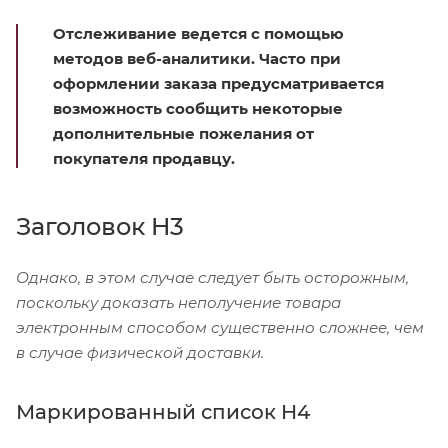
Отслеживание ведется с помощью
методов веб-аналитики. Часто при
оформлении заказа предусматривается
возможность сообщить некоторые
дополнительные пожелания от
покупателя продавцу.
Заголовок H3
Однако, в этом случае следует быть осторожным,
поскольку доказать неполучение товара
электронным способом существенно сложнее, чем
в случае физической доставки.
Маркированный список H4