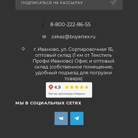
ПОДПИСАТЬСЯ НА РАССЫЛКУ
8-800-222-86-55
zakaz@boyartex.ru
г. Иваново, ул. Сортировочная 1Б,
оптовый склад (1 км от Текстиль
Профи Иваново) Офис и оптовый
склад (собственное помещение,
удобный подъезд для погрузки
товара)
МЫ В СОЦИАЛЬНЫХ СЕТЯХ