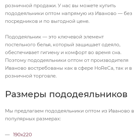
розничной продажи. У нас вы можете купить
пододеяльники оптом напрямую из Иваново — без
посредников и по выгодной цене.
Пододеяльник — это ключевой элемент
постельного белья, который защищает одеяло,
обеспечивает гигиену и комфорт во время сна.
Поэтому пододеяльники оптом от производителя
Иваново востребованы как в сфере HoReCa, так и в
розничной торговле.
Размеры пододеяльников
Мы предлагаем пододеяльники оптом из Иваново в
популярных размерах:
190х220