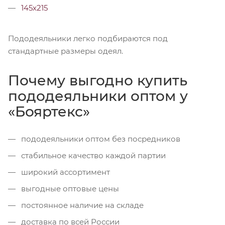
145х215
Пододеяльники легко подбираются под
стандартные размеры одеял.
Почему выгодно купить
пододеяльники оптом у
«Бояртекс»
пододеяльники оптом без посредников
стабильное качество каждой партии
широкий ассортимент
выгодные оптовые цены
постоянное наличие на складе
доставка по всей России