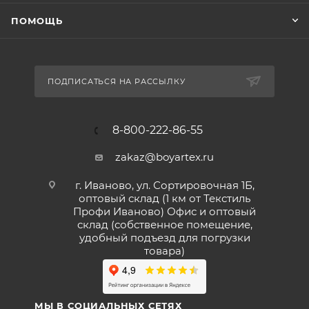
ПОМОЩЬ
ПОДПИСАТЬСЯ НА РАССЫЛКУ
8-800-222-86-55
zakaz@boyartex.ru
г. Иваново, ул. Сортировочная 1Б,
оптовый склад (1 км от Текстиль
Профи Иваново) Офис и оптовый
склад (собственное помещение,
удобный подъезд для погрузки
товара)
МЫ В СОЦИАЛЬНЫХ СЕТЯХ