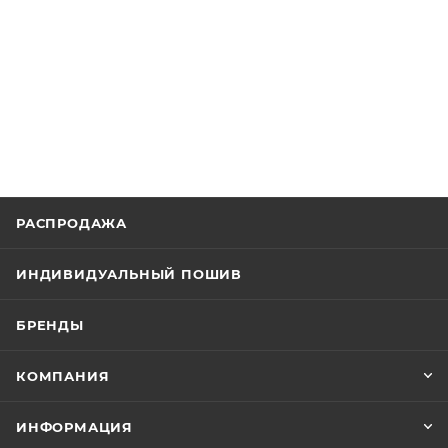
РАСПРОДАЖА
ИНДИВИДУАЛЬНЫЙ ПОШИВ
БРЕНДЫ
КОМПАНИЯ
ИНФОРМАЦИЯ