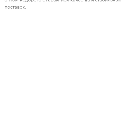
поставок.