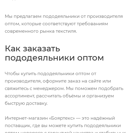
Мы предлагаем пододеяльники от производителя
оптом, которые соответствуют требованиям
современного рынка текстиля.
Как заказать
пододеяльники оптом
Чтобы купить пододеяльники оптом от
производителя, оформите заказ на сайте или
свяжитесь с менеджером. Мы поможем подобрать
ассортимент, рассчитать объёмы и организуем
быструю доставку.
Интернет-магазин «Бояртекс» — это надёжный
поставщик, где вы можете купить пододеяльники
оптом недорого с гарантией качества и стабильных