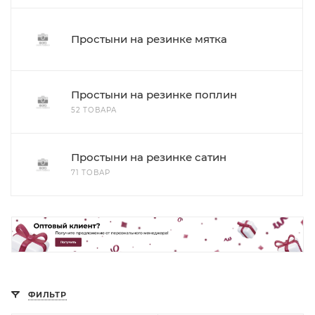
Простыни на резинке мятка
Простыни на резинке поплин
52 ТОВАРА
Простыни на резинке сатин
71 ТОВАР
ФИЛЬТР