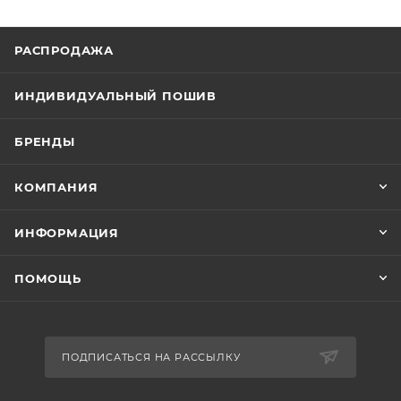
РАСПРОДАЖА
ИНДИВИДУАЛЬНЫЙ ПОШИВ
БРЕНДЫ
КОМПАНИЯ
ИНФОРМАЦИЯ
ПОМОЩЬ
ПОДПИСАТЬСЯ НА РАССЫЛКУ