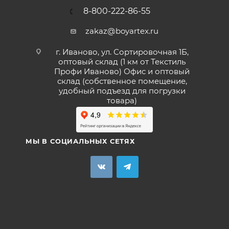
8-800-222-86-55
zakaz@boyartex.ru
г. Иваново, ул. Сортировочная 1Б,
оптовый склад (1 км от Текстиль
Профи Иваново) Офис и оптовый
склад (собственное помещение,
удобный подъезд для погрузки
товара)
МЫ В СОЦИАЛЬНЫХ СЕТЯХ