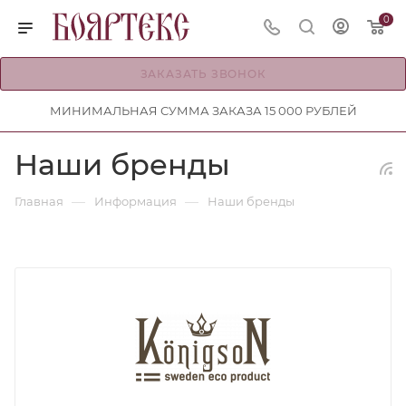
0
ЗАКАЗАТЬ ЗВОНОК
МИНИМАЛЬНАЯ СУММА ЗАКАЗА 15 000 РУБЛЕЙ
Наши бренды
—
—
Главная
Информация
Наши бренды