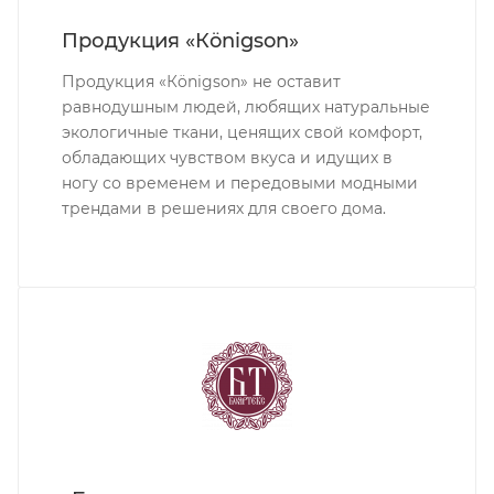
Продукция «Кönigson»
Продукция «Кönigson» не оставит
равнодушным людей, любящих натуральные
экологичные ткани, ценящих свой комфорт,
обладающих чувством вкуса и идущих в
ногу со временем и передовыми модными
трендами в решениях для своего дома.