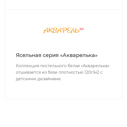
Ясельная серия «Акварелька»
Коллекция постельного белья «Акварелька»
отшивается из бязи плотностью 120г/м2 с
детскими дизайнами.