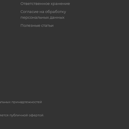
Ответственное хранение
Согласие на обработку
персональных данных
Полезные статьи
пальных принадлежностей
яется публичной офертой.