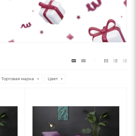
Торговая марка
Цвет