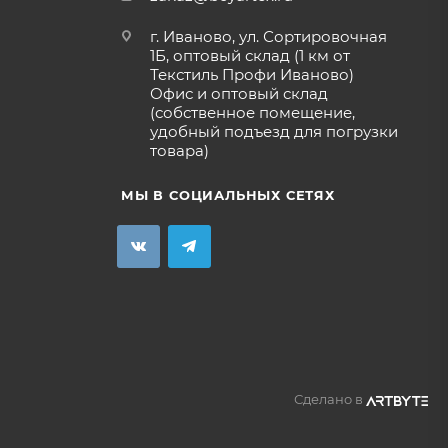
г. Иваново, ул. Сортировочная
1Б, оптовый склад (1 км от
Текстиль Профи Иваново)
Офис и оптовый склад
(собственное помещение,
удобный подъезд для погрузки
товара)
МЫ В СОЦИАЛЬНЫХ СЕТЯХ
Сделано в